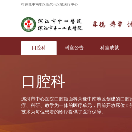
打造豫中南地区现代化区域医疗中心
口腔科
科室公告
科室成就
口腔科
漯河市中心医院口腔颌面科为豫中南地区创建的口腔
疗、科研、教学为一体的医疗单元，目前开放床位15
技术为每位患者的诊疗提供了医疗保障。