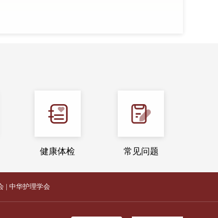
健康体检
常见问题
会
|
中华护理学会