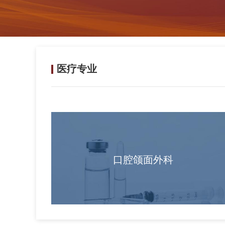
医疗专业
口腔颌面外科