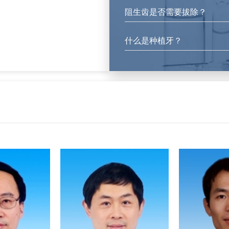
阻生齿是否需要拔除？
什么是种植牙？