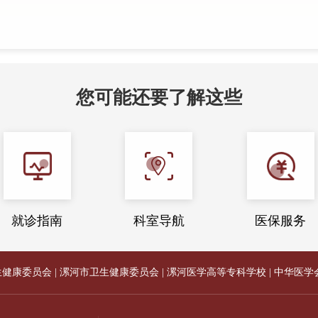
您可能还要了解这些
就诊指南
科室导航
医保服务
生健康委员会
|
漯河市卫生健康委员会
|
漯河医学高等专科学校
|
中华医学