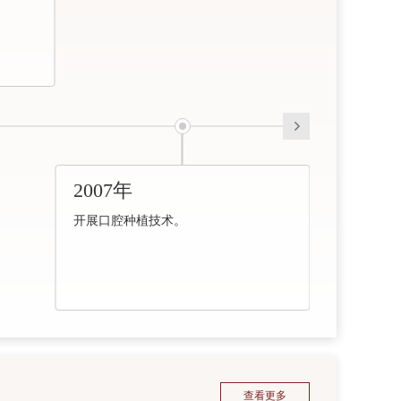
2007年
开展口腔种植技术。
查看更多