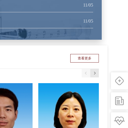
11/05
11/05
查看更多