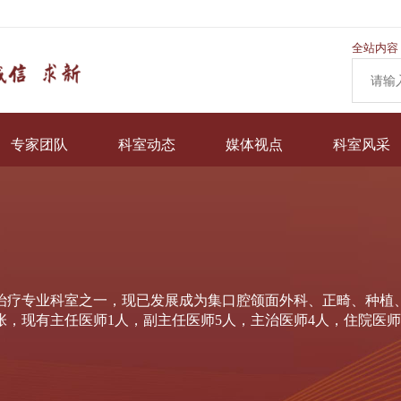
全站内容
专家团队
科室动态
媒体视点
科室风采
治疗专业科室之一，现已发展成为集口腔颌面外科、正畸、种植
张，现有主任医师1人，副主任医师5人，主治医师4人，住院医