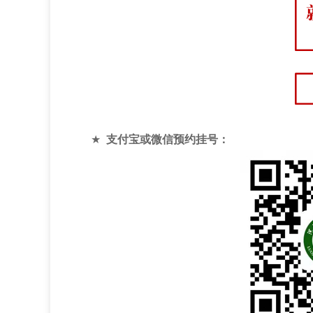
★
支付宝或微信预约挂号：