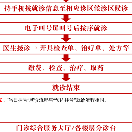
院
，
“当日挂号”就诊流程与“预约挂号”就诊流程相同。