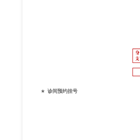
★
诊间预约挂号