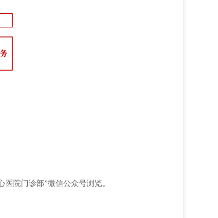
心医院门诊部”微信公众号浏览。