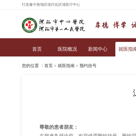
打造豫中南地区现代化区域医疗中心
首页
医院概况
新闻中心
就医指
您的位置 ：
首页
>
就医指南
>
预约挂号
尊敬的患者朋友：
在您准备就诊前，欢迎使用预约挂号，预约