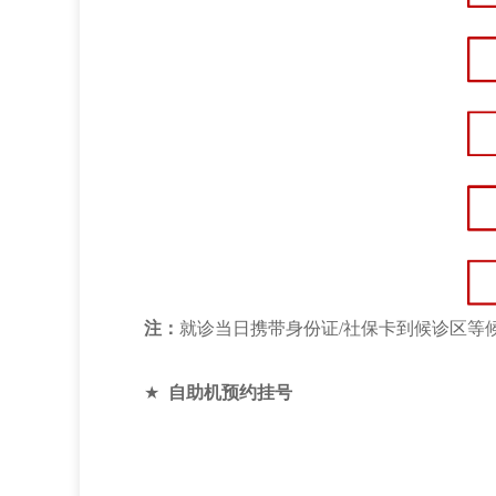
注：
就诊当日携带身份证/社保卡到候诊区等
★
自助机预约挂号