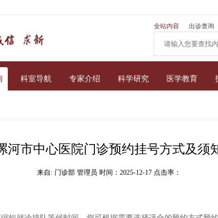
全站内容
出诊查询
南
科室导航
专家介绍
科学研究
医学教育
漯河市中心医院门诊预约挂号方式及须
来自: 门诊部 管理员 时间：2025-12-17 点击率：
可缩短就诊排队等候时间，您可根据需要选择适合的预约方式预