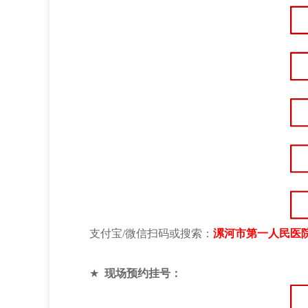
支付宝/微信扫码或搜索：
漯河市第一人民医
★
现场预约挂号：