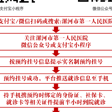
支付宝小程序
微信公众