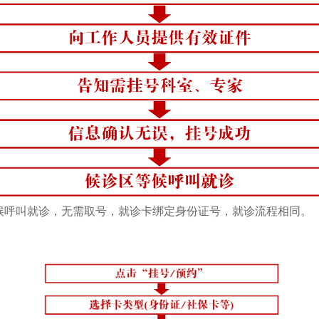
候呼叫就诊，无需取号，就诊卡绑定身份证号，就诊流程相同。