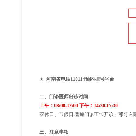
★
河南省电话118114预约挂号平台
二、门诊医师出诊时间
上午：08:00-12:00 下午：14:30-17:30
双休日、节假日:普通门诊正常开诊，部分专
三、注意事项