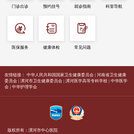
门诊出诊
预约挂号
就诊指南
科室导航
医保服务
健康体检
常见问题
友情链接：
中华人民共和国国家卫生健康委员会
|
河南省卫生健康
委员会
|
漯河市卫生健康委员会
|
漯河医学高等专科学校
|
中华医学
会
|
中华护理学会
版权所有：漯河市中心医院