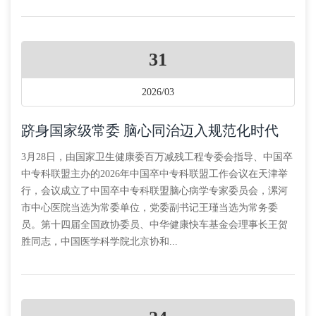
31
2026/03
跻身国家级常委 脑心同治迈入规范化时代
3月28日，由国家卫生健康委百万减残工程专委会指导、中国卒
中专科联盟主办的2026年中国卒中专科联盟工作会议在天津举
行，会议成立了中国卒中专科联盟脑心病学专家委员会，漯河
市中心医院当选为常委单位，党委副书记王瑾当选为常务委
员。第十四届全国政协委员、中华健康快车基金会理事长王贺
胜同志，中国医学科学院北京协和...