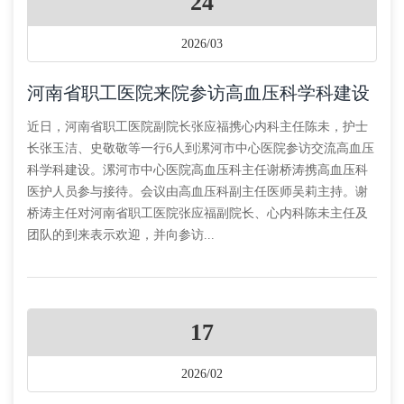
24
2026/03
河南省职工医院来院参访高血压科学科建设
近日，河南省职工医院副院长张应福携心内科主任陈未，护士
长张玉洁、史敬敬等一行6人到漯河市中心医院参访交流高血压
科学科建设。漯河市中心医院高血压科主任谢桥涛携高血压科
医护人员参与接待。会议由高血压科副主任医师吴莉主持。谢
桥涛主任对河南省职工医院张应福副院长、心内科陈未主任及
团队的到来表示欢迎，并向参访...
17
2026/02