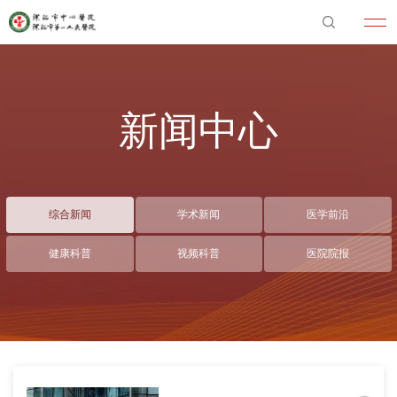
新闻中心
综合新闻
学术新闻
医学前沿
健康科普
视频科普
医院院报