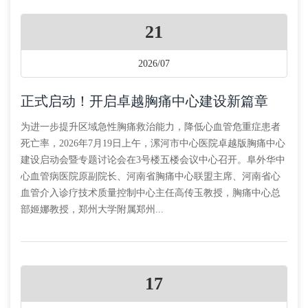
21
2026/07
正式启动！开启卓越胸痛中心建设新篇章
为进一步提升区域急性胸痛救治能力，降低心血管危重症患者
死亡率，2026年7月19日上午，漯河市中心医院卓越版胸痛中心
建设启动会暨专题讨论会在3号楼五楼会议中心召开。阜外华中
心血管病医院原副院长、河南省胸痛中心联盟主席、河南省心
血管介入诊疗技术质量控制中心主任高传玉教授，胸痛中心总
部姬娜教授，郑州大学附属郑州...
17