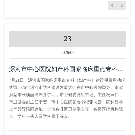
23
2026/07
漯河市中心医院妇产科国家临床重点专科建设项目启动
7月21日，漯河市国家临床重点专科（妇产科）建设项目启动仪
式暨2026年漯河市学科建设发展大会在市中心医院举办。市政
府副市长项丽出席并讲话，市卫健委党组书记、主任杨跃伟，
市卫健委副主任于宏，市中心医院党委书记张向云，院长吕净
上等领导陪同参加。全市各县区卫健委主任、各级医疗机构院
长、学科带头人及学科骨干等参...