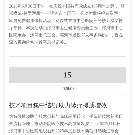
2026年6月30日下午，在庆祝中国共产党成立105周年之际，“尊
崇模范·关爱烈属”——漯河市全国五一劳动奖章获得者及烈士
家属免费健康体检活动启动仪式在市中心医院三号楼五楼文博
厅举行。本次活动由漯河市卫生健康委员会主办，漯河市中心
医院承办，漯河市总工会、漯河市退役军人事务局协办，旨在
深入贯彻落实习近平总书记关...
15
2026/05
技术项目集中结项 助力诊疗提质增效
为持续推动医疗技术创新与临床应用转化，规范新技术新项目
全流程管理，推动医院医疗技术高质量发展。2026年5月14日，
漯河市中心医院组织召开2025年度新技术新项目结项汇报会，