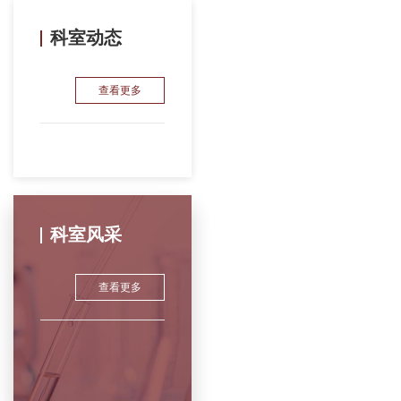
丸、中药塌渍、中药熏洗、中药熏蒸、穴位注射、穴位贴
敷、穴位埋线、放血疗法、小儿推拿等多种中医特...
科室动态
查看更多
科室风采
查看更多