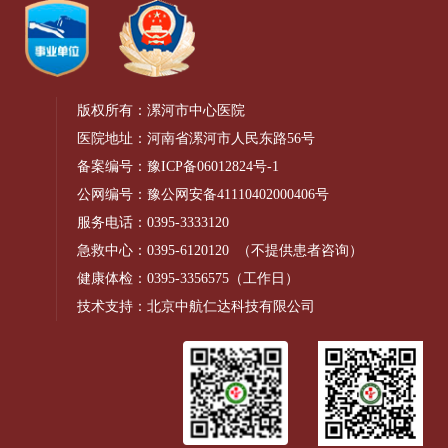
版权所有：漯河市中心医院
医院地址：河南省漯河市人民东路56号
备案编号：
豫ICP备06012824号-1
公网编号：
豫公网安备41110402000406号
服务电话：
0395-3333120
急救中心：
0395-6120120
（不提供患者咨询）
健康体检：
0395-3356575
（工作日）
技术支持：北京中航仁达科技有限公司