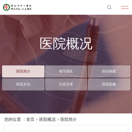
医院概况
医院简介
领导团队
组织构架
医院文化
历史沿革
院容院貌
您的位置 ：
首页
>
医院概况
>
医院简介