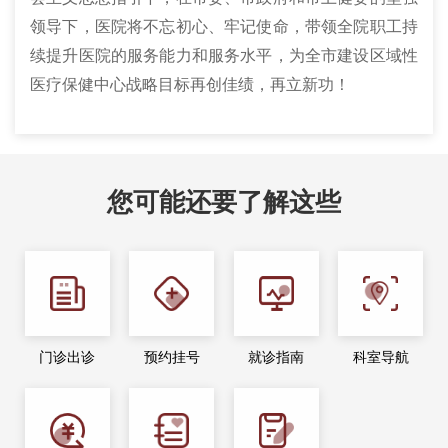
领导下，医院将不忘初心、牢记使命，带领全院职工持
续提升医院的服务能力和服务水平，为全市建设区域性
医疗保健中心战略目标再创佳绩，再立新功！
您可能还要了解这些
门诊出诊
预约挂号
就诊指南
科室导航