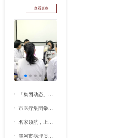
查看更多
「集团动态」聚力病理同质化 市医疗集团举办专项培训
市医疗集团举办疑难病例病理诊断讨论会
名家领航，上下联动：漯河病理年会共探呼吸疾病诊疗新进展
漯河市病理质量控制中心召开2025年第二次质控工作会