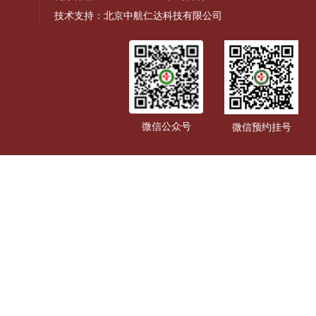
技术支持：北京中航仁达科技有限公司
微信公众号
微信预约挂号