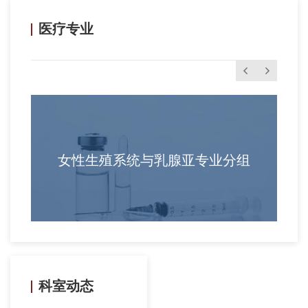
级委员及市级委员。病理科总建筑面积达700平米，开展的
检查项目有常规组织病理学检查与诊断、快速冷冻...
医疗专业
女性生殖系统与乳腺亚专业分组
科室动态