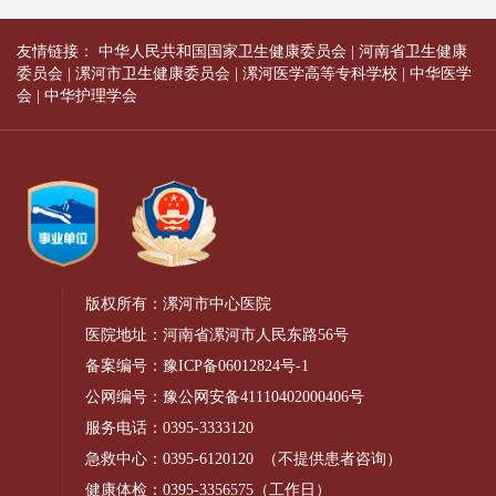
友情链接：
中华人民共和国国家卫生健康委员会
|
河南省卫生健康
委员会
|
漯河市卫生健康委员会
|
漯河医学高等专科学校
|
中华医学
会
|
中华护理学会
版权所有：漯河市中心医院
医院地址：河南省漯河市人民东路56号
备案编号：
豫ICP备06012824号-1
公网编号：
豫公网安备41110402000406号
服务电话：
0395-3333120
急救中心：
0395-6120120
（不提供患者咨询）
健康体检：
0395-3356575
（工作日）