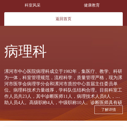
科室风采
健康教育
返回首页
病理科
漯河市中心医院病理科成立于1982年，集医疗、教学、科研
为一体，科室管理规范，流程科学，质量管理严格，现为漯
河市医学会病理学分会和漯河市质控中心首届主任委员单
位。病理科技术力量雄厚，学科队伍结构合理。目前科室工
作人员共23人，其中诊断医师11人，病理技术人员8人，辅
助人员4人。高级职称4人，中级职称10人。诊断医师具有硕
士学位8人，病理技师具有硕士学位4人。目前担任河南省医
了解详情
学会病理学分会常委1人、河南省医师协会病理学分会常委1
人、中国老年医学会病理学分会常委1人，10余人次担任省