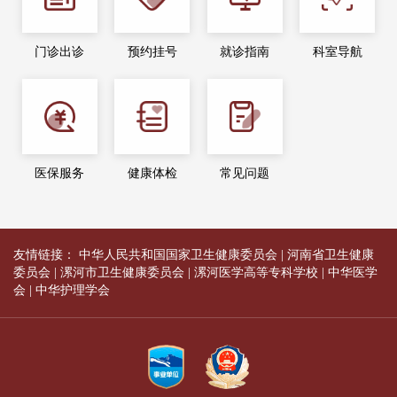
门诊出诊
预约挂号
就诊指南
科室导航
医保服务
健康体检
常见问题
友情链接：
中华人民共和国国家卫生健康委员会
|
河南省卫生健康
委员会
|
漯河市卫生健康委员会
|
漯河医学高等专科学校
|
中华医学
会
|
中华护理学会