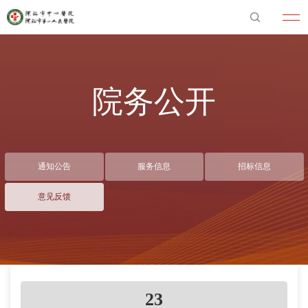
院务公开
通知公告
服务信息
招标信息
意见反馈
23