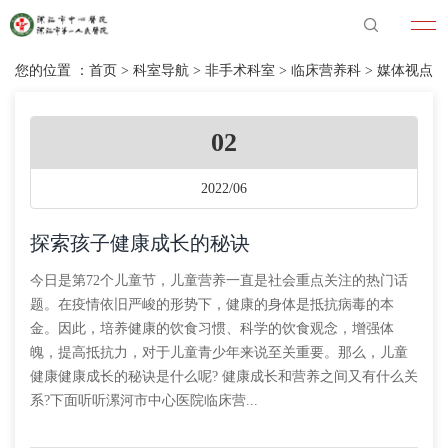
您的位置 ：
首页
>
科室导航
>
非手术科室
>
临床营养科
>
媒体视点
02
2022/06
探索孩子健康成长的秘诀
今日是第72个儿童节，儿童营养一直是社会重点关注的热门话
题。在疫情依旧严峻的形势下，健康的身体是抵抗病毒的本
金。因此，培养健康的饮食习惯、科学的饮食观念，增强体
魄，提高抵抗力，对于儿童青少年来说至关重要。那么，儿童
健康健康成长的秘诀是什么呢? 健康成长和营养之间又有什么关
系?下面听听漯河市中心医院临床营...