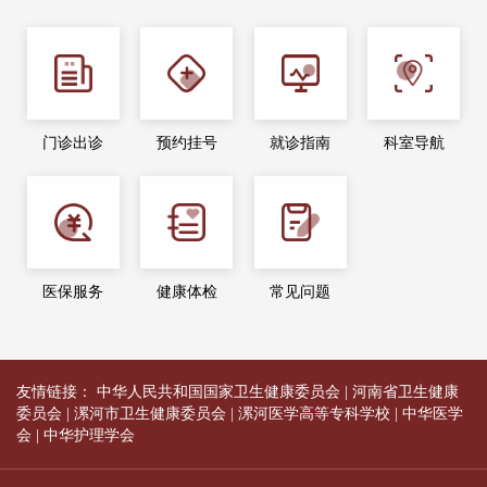
门诊出诊
预约挂号
就诊指南
科室导航
医保服务
健康体检
常见问题
友情链接：
中华人民共和国国家卫生健康委员会
|
河南省卫生健康
委员会
|
漯河市卫生健康委员会
|
漯河医学高等专科学校
|
中华医学
会
|
中华护理学会