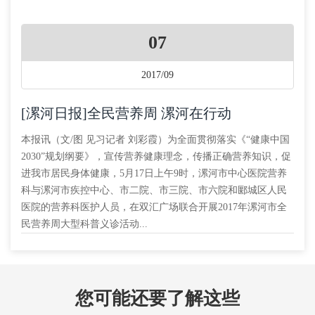
07
2017/09
[漯河日报]全民营养周 漯河在行动
本报讯（文/图 见习记者 刘彩霞）为全面贯彻落实《“健康中国
2030”规划纲要》，宣传营养健康理念，传播正确营养知识，促
进我市居民身体健康，5月17日上午9时，漯河市中心医院营养
科与漯河市疾控中心、市二院、市三院、市六院和郾城区人民
医院的营养科医护人员，在双汇广场联合开展2017年漯河市全
民营养周大型科普义诊活动...
您可能还要了解这些