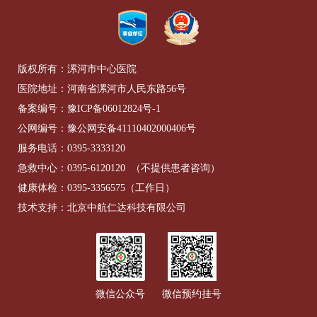
版权所有：漯河市中心医院
医院地址：河南省漯河市人民东路56号
备案编号：
豫ICP备06012824号-1
公网编号：
豫公网安备41110402000406号
服务电话：
0395-3333120
急救中心：
0395-6120120
（不提供患者咨询）
健康体检：
0395-3356575
（工作日）
技术支持：北京中航仁达科技有限公司
微信公众号
微信预约挂号