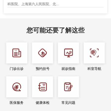
科医院、上海第六人民医院、北...
您可能还要了解这些
门诊出诊
预约挂号
就诊指南
科室导航
医保服务
健康体检
常见问题