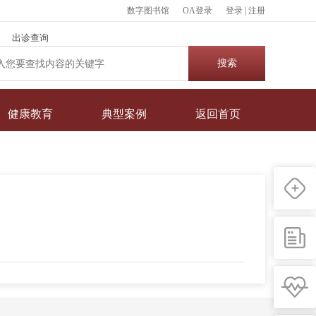
数字图书馆
OA登录
登录
|
注册
出诊查询
健康教育
典型案例
返回首页