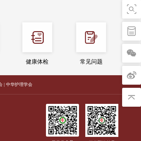
健康体检
常见问题
会
|
中华护理学会