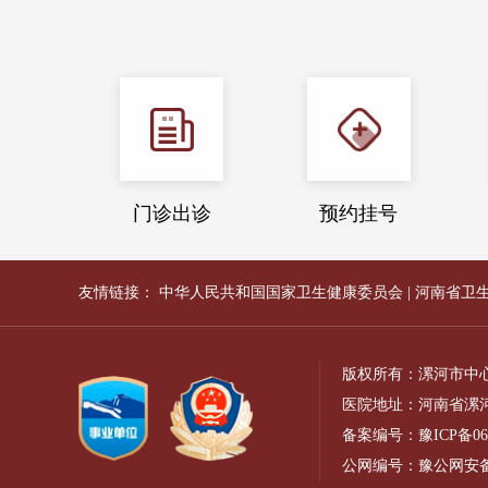
门诊出诊
预约挂号
友情链接：
中华人民共和国国家卫生健康委员会
|
河南省卫
版权所有：漯河市中
医院地址：河南省漯河
备案编号：
豫ICP备06
公网编号：
豫公网安备41