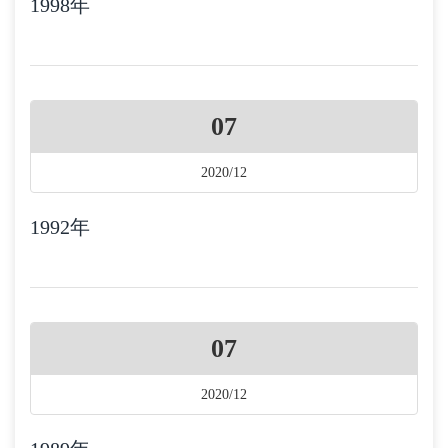
1998年
07
2020/12
1992年
07
2020/12