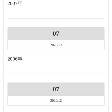
2007年
07
2020/12
2006年
07
2020/12