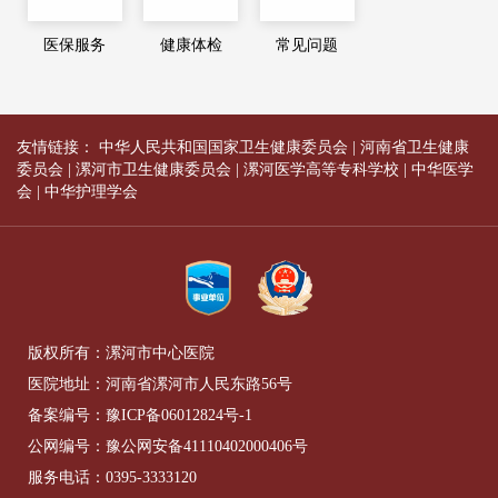
医保服务
健康体检
常见问题
友情链接：
中华人民共和国国家卫生健康委员会
|
河南省卫生健康
委员会
|
漯河市卫生健康委员会
|
漯河医学高等专科学校
|
中华医学
会
|
中华护理学会
版权所有：漯河市中心医院
医院地址：河南省漯河市人民东路56号
备案编号：
豫ICP备06012824号-1
公网编号：
豫公网安备41110402000406号
服务电话：
0395-3333120