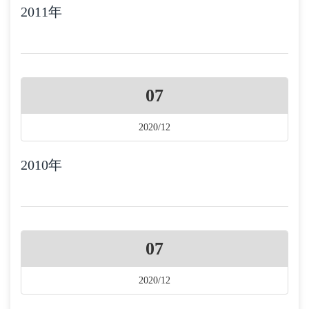
2011年
07
2020/12
2010年
07
2020/12