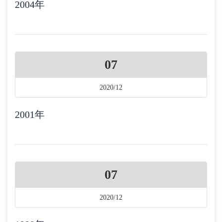
2004年
07
2020/12
2001年
07
2020/12