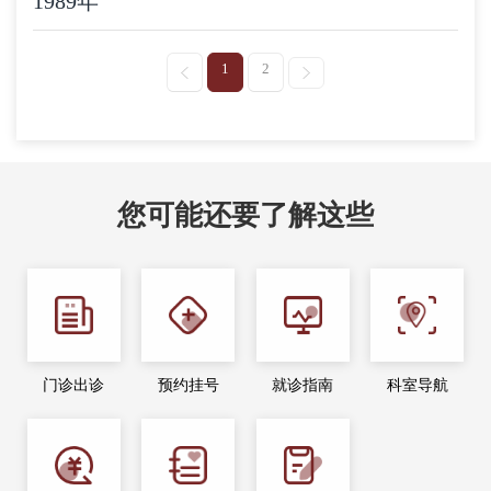
1989年
1
2
您可能还要了解这些
门诊出诊
预约挂号
就诊指南
科室导航