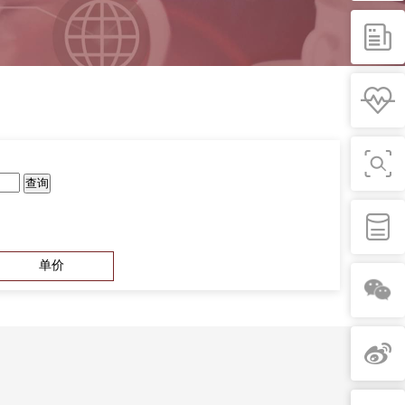
查询
单价