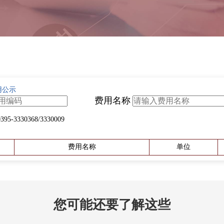
用公示
费用名称
330368/3330009
费用名称
单位
您可能还要了解这些