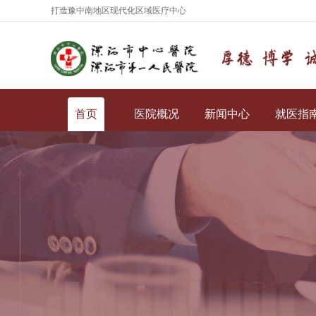
打造豫中南地区现代化区域医疗中心
首页
医院概况
新闻中心
就医指