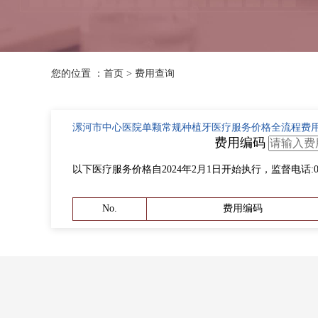
您的位置 ：首页 > 费用查询
漯河市中心医院单颗常规种植牙医疗服务价格全流程费
费用编码
以下医疗服务价格自2024年2月1日开始执行，监督电话:0395-3
No.
费用编码