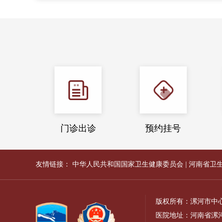
门诊出诊
预约挂号
友情链接：
中华人民共和国国家卫生健康委员会
|
河南省卫
版权所有：漯河市中
医院地址：河南省漯河