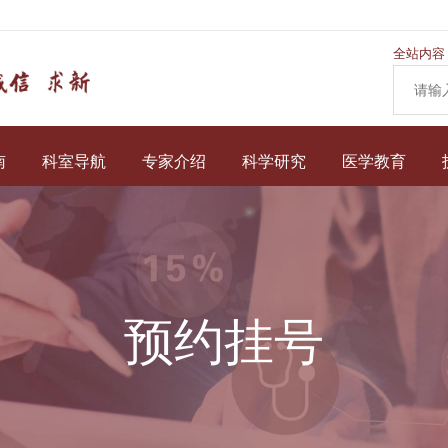
全站内容
南
科室导航
专家介绍
科学研究
医学教育
预约挂号