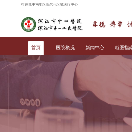
打造豫中南地区现代化区域医疗中心
首页
医院概况
新闻中心
就医指