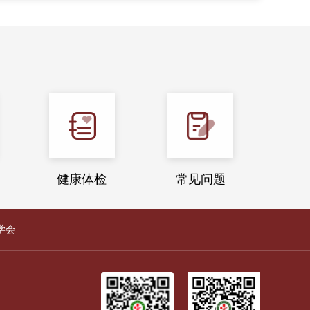
健康体检
常见问题
学会