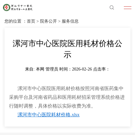
您的位置 ：
首页
>
院务公开
>
服务信息
漯河市中心医院医用耗材价格公
示
来自: 本网 管理员 时间：2026-02-26 点击率：
漯河市中心医院医用耗材价格按照河南省医药集中
采购平台及河南省药品和医用耗材招采管理系统价格进
行随时调整，具体价格以实际收费为准。
漯河市中心医院耗材价格.xlsx