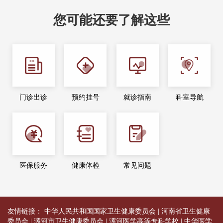
您可能还要了解这些
门诊出诊
预约挂号
就诊指南
科室导航
医保服务
健康体检
常见问题
友情链接：
中华人民共和国国家卫生健康委员会
|
河南省卫生健康
委员会
|
漯河市卫生健康委员会
|
漯河医学高等专科学校
|
中华医学