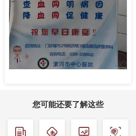
您可能还要了解这些