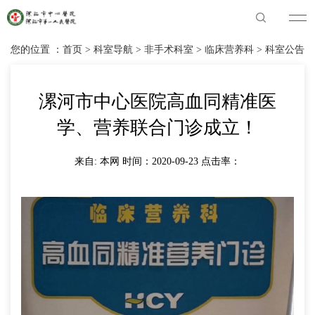
您的位置 ：
首页
>
科室导航
>
非手术科室
>
临床营养科
>
科室公告
漯河市中心医院高血同精准医
学、营养联合门诊成立！
来自: 本网 时间：2020-09-23 点击率：