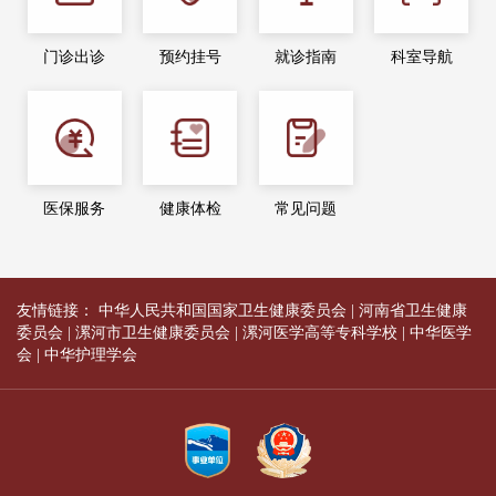
门诊出诊
预约挂号
就诊指南
科室导航
医保服务
健康体检
常见问题
友情链接：
中华人民共和国国家卫生健康委员会
|
河南省卫生健康
委员会
|
漯河市卫生健康委员会
|
漯河医学高等专科学校
|
中华医学
会
|
中华护理学会