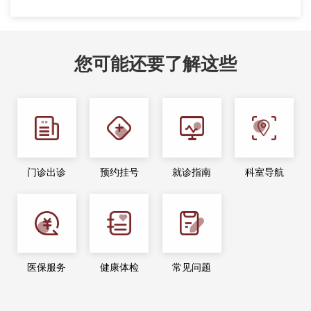
您可能还要了解这些
门诊出诊
预约挂号
就诊指南
科室导航
医保服务
健康体检
常见问题