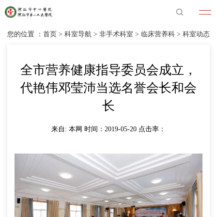
您的位置 ：
首页
>
科室导航
>
非手术科室
>
临床营养科
>
科室动态
全市营养健康指导委员会成立，
代艳伟邓莹沛当选名誉会长和会
长
来自: 本网 时间：2019-05-20 点击率：