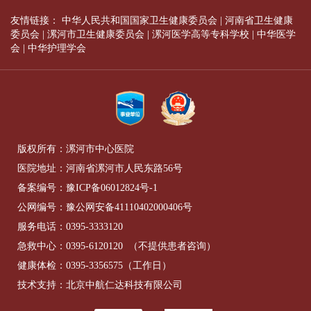
友情链接：
中华人民共和国国家卫生健康委员会
|
河南省卫生健康
委员会
|
漯河市卫生健康委员会
|
漯河医学高等专科学校
|
中华医学
会
|
中华护理学会
版权所有：漯河市中心医院
医院地址：河南省漯河市人民东路56号
备案编号：
豫ICP备06012824号-1
公网编号：
豫公网安备41110402000406号
服务电话：
0395-3333120
急救中心：
0395-6120120
（不提供患者咨询）
健康体检：
0395-3356575
（工作日）
技术支持：北京中航仁达科技有限公司