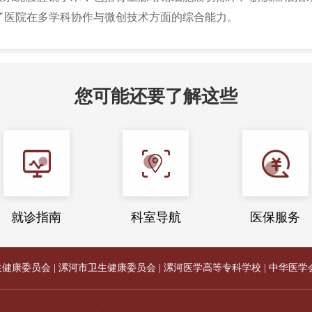
了医院在多学科协作与微创技术方面的综合能力。
您可能还要了解这些
就诊指南
科室导航
医保服务
生健康委员会
|
漯河市卫生健康委员会
|
漯河医学高等专科学校
|
中华医学