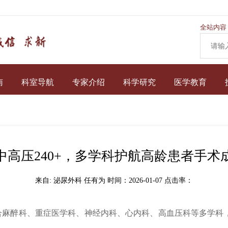
全站内容
南
科室导航
专家介绍
科学研究
医学教育
中高压240+，多学科护航高龄患者手术
来自: 泌尿外科 任有为 时间：2026-01-07 点击率：
麻醉科、重症医学科、神经内科、心内科、高血压科等多学科，