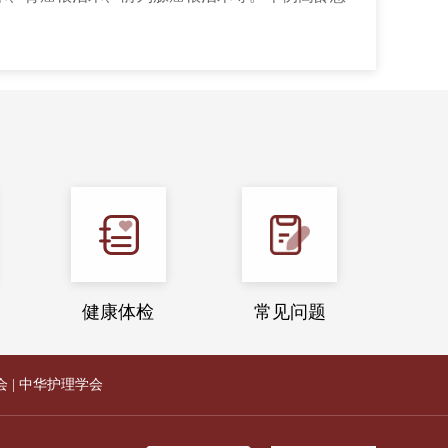
健康体检
常见问题
会
|
中华护理学会