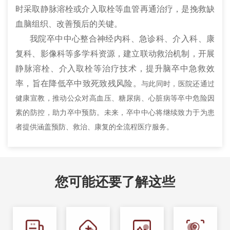
时采取静脉溶栓或介入取栓等血管再通治疗，是挽救缺
血脑组织、改善预后的关键。
我院卒中中心整合神经内科、急诊科、介入科、康
复科、影像科等多学科资源，建立联动救治机制，开展
静脉溶栓、介入取栓等治疗技术，提升脑卒中急救效
率，旨在降低卒中致死致残风险。
与此同时，医院还通过
健康宣教，推动公众对高血压、糖尿病、心脏病等卒中危险因
素的防控，助力卒中预防。未来，卒中中心将继续致力于为患
者提供涵盖预防、救治、康复的全流程医疗服务。
您可能还要了解这些