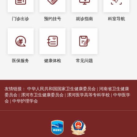
门诊出诊
预约挂号
就诊指南
科室导航
医保服务
健康体检
常见问题
友情链接：
中华人民共和国国家卫生健康委员会
|
河南省卫生健康
委员会
|
漯河市卫生健康委员会
|
漯河医学高等专科学校
|
中华医学
会
|
中华护理学会