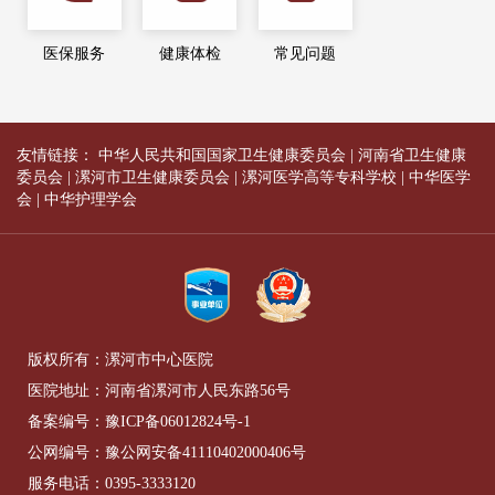
医保服务
健康体检
常见问题
友情链接：
中华人民共和国国家卫生健康委员会
|
河南省卫生健康
委员会
|
漯河市卫生健康委员会
|
漯河医学高等专科学校
|
中华医学
会
|
中华护理学会
版权所有：漯河市中心医院
医院地址：河南省漯河市人民东路56号
备案编号：
豫ICP备06012824号-1
公网编号：
豫公网安备41110402000406号
服务电话：
0395-3333120