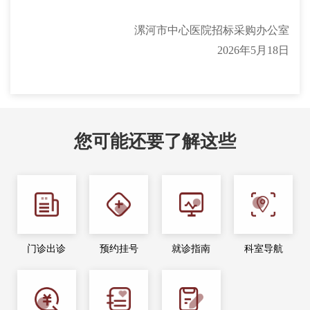
漯河市中心医院招标采购办公室
2026年5月18日
您可能还要了解这些
门诊出诊
预约挂号
就诊指南
科室导航