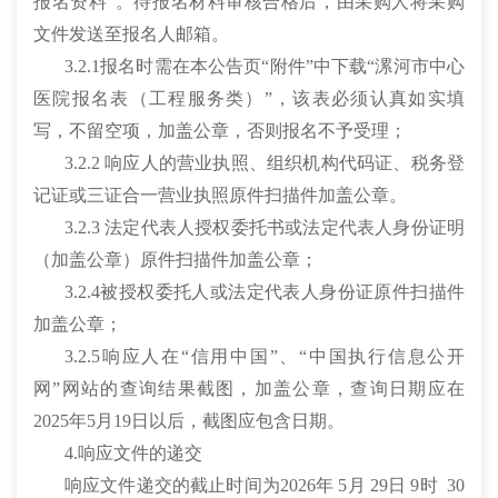
报名资料”。待报名材料审核合格后，由采购人将采购
文件发送至报名人邮箱。
3.2.1报名时需在本公告页“附件”中下载“漯河市中心
医院报名表（工程服务类）”，该表必须认真如实填
写，不留空项，加盖公章，否则报名不予受理；
3.2.2 响应人的营业执照、组织机构代码证、税务登
记证或三证合一营业执照原件扫描件加盖公章。
3.2.3 法定代表人授权委托书或法定代表人身份证明
（加盖公章）原件扫描件加盖公章；
3.2.4被授权委托人或法定代表人身份证原件扫描件
加盖公章；
3.2.5响应人在“信用中国”、“中国执行信息公开
网”网站的查询结果截图，加盖公章，查询日期应在
2025年5月19日以后，截图应包含日期。
4.响应文件的递交
响应文件递交的截止时间为2026年 5月 29日 9时 30