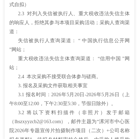
式自拟）
2.3 对列入失信被执行人、重大税收违法失信主体
的响应人，拒绝其参与本项目采购活动；采购人查询渠
道：
失信被执行人查询渠道： “ 中国执行信息公开网
”网站；
重大税收违法失信主体查询渠道： “信用中国 ”网
站；
2.4 本次采购不接受联合体参与磋商。
3. 报名及采购文件获取相关事宜
3.1 报名时间：2026年5月20日-2026年5月26日（上
午8:00至12:00，下午2:30至5:30，节假日除外）。
3.2 将以下资料扫描件（非照片）发于邮箱
（lhszxyyzcb2@163.com），邮件主题为“漯河市中心医
院2026年专题宣传片拍摄制作项目（二次）+公司名称