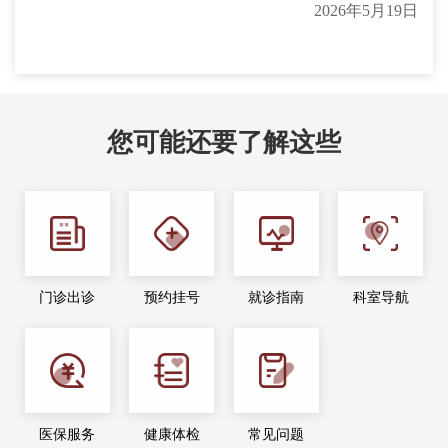
2026年5月19日
您可能还要了解这些
门诊出诊
预约挂号
就诊指南
科室导航
医保服务
健康体检
常见问题