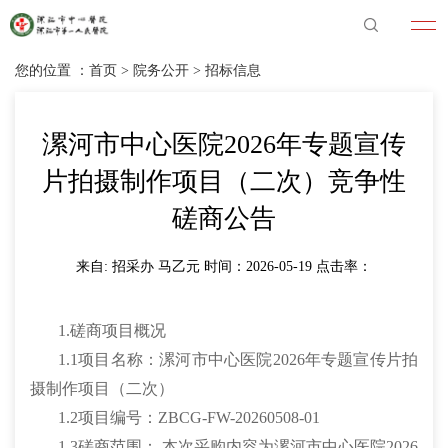
您的位置 ：
首页
>
院务公开
>
招标信息
漯河市中心医院2026年专题宣传
片拍摄制作项目（二次）竞争性
磋商公告
来自: 招采办 马乙元 时间：2026-05-19 点击率：
1.磋商项目概况
1.1项目名称：漯河市中心医院2026年专题宣传片拍
摄制作项目（二次）
1.2项目编号：ZBCG-FW-20260508-01
1.3磋商范围： 本次采购内容为漯河市中心医院2026