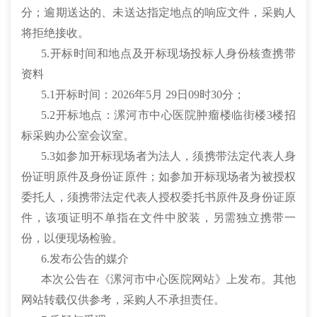
分；逾期送达的、未送达指定地点的响应文件，采购人
将拒绝接收。
5.开标时间和地点及开标现场投标人身份核查携带
资料
5.1开标时间：2026年5月 29日09时30分；
5.2开标地点：漯河市中心医院肿瘤楼临街楼3楼招
标采购办公室会议室。
5.3如参加开标现场者为法人，须携带法定代表人身
份证明原件及身份证原件；如参加开标现场者为被授权
委托人，须携带法定代表人授权委托书原件及身份证原
件，该项证明不单指在文件中胶装，另需独立携带一
份，以便现场检验。
6.发布公告的媒介
本次公告在《漯河市中心医院网站》上发布。其他
网站转载仅供参考，采购人不承担责任。