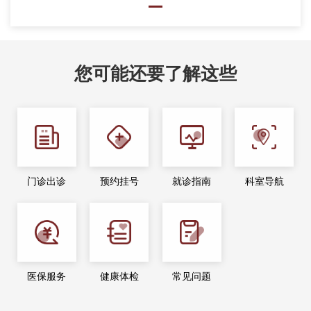
您可能还要了解这些
门诊出诊
预约挂号
就诊指南
科室导航
医保服务
健康体检
常见问题