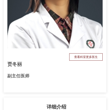
查看科室更多医生
贾冬丽
副主任医师
详细介绍