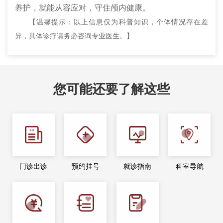
养护，就能从容应对，守住颅内健康。
【温馨提示：以上信息仅为科普知识，个体情况存在差
异，具体诊疗请务必咨询专业医生。】
您可能还要了解这些
门诊出诊
预约挂号
就诊指南
科室导航