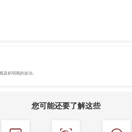
近视及斜弱视的诊治。
您可能还要了解这些