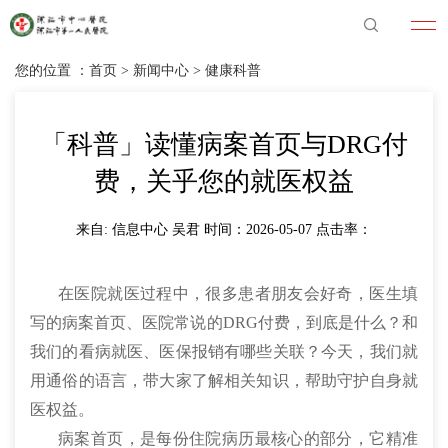
您的位置 ：
首页
>
新闻中心
>
健康科普
「科普」读懂病案首页与DRG付
费，关乎您的就医权益
来自: 信息中心 吴君 时间：2026-05-07 点击率：
在医院就医过程中，很多患者朋友会好奇，医生填
写的病案首页、医院常说的DRG付费，到底是什么？和
我们的看病就医、医保报销有哪些关联？今天，我们就
用通俗的语言，带大家了解相关知识，帮助守护自身就
医权益。
病案首页，是每份住院病历最核心的部分，它精准