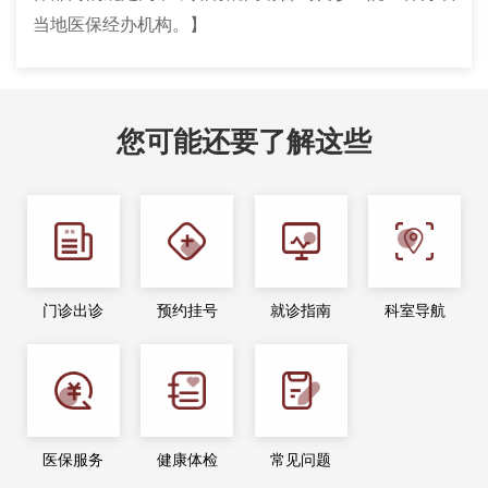
当地医保经办机构。】
您可能还要了解这些
门诊出诊
预约挂号
就诊指南
科室导航
医保服务
健康体检
常见问题